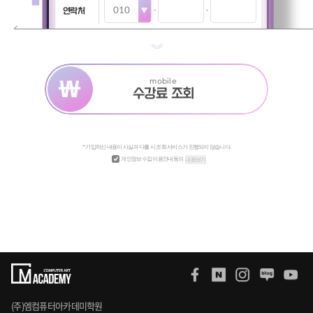
연락처
mobile
수강료 조회
* 기입하신 내용이 사실과 다를 시 조회 서비스가 진행되지 않습니다.
개인정보수집 이용안내동의
내용보기
(주)엠컴퓨터아카데미학원