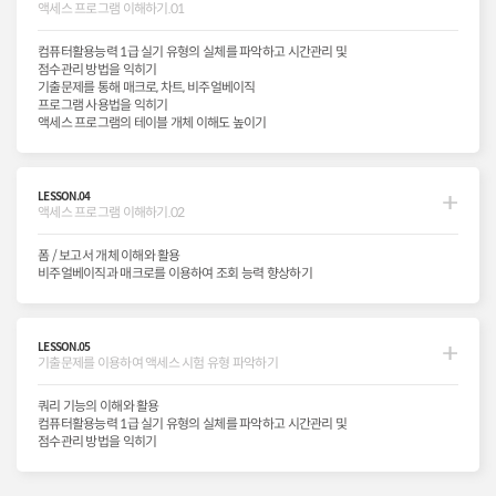
액세스 프로그램 이해하기.01
컴퓨터활용능력 1급 실기 유형의 실체를 파악하고 시간관리 및
점수관리 방법을 익히기
기출문제를 통해 매크로, 차트, 비주얼베이직
프로그램 사용법을 익히기
액세스 프로그램의 테이블 개체 이해도 높이기
LESSON.04
액세스 프로그램 이해하기.02
폼 / 보고서 개체 이해와 활용
비주얼베이직과 매크로를 이용하여 조회 능력 향상하기
LESSON.05
기출문제를 이용하여 액세스 시험 유형 파악하기
쿼리 기능의 이해와 활용
컴퓨터활용능력 1급 실기 유형의 실체를 파악하고 시간관리 및
점수관리 방법을 익히기