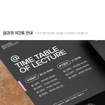
@강의 시간표 안내
수준과 목적에 맞춰 요일별 시간선택이 가능합니다