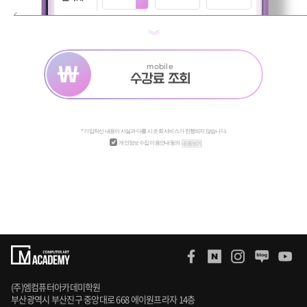
mobile
수강료 조회
* 기입하신 내용이 사실과 다를 시 조회 서비스가 진행되지 않습니다.
개인정보수집 이용안내동의
내용보기
(주)엠컴퓨터아카데미학원
부산광역시 부산진구 중앙대로 668 에이원프라자 14층