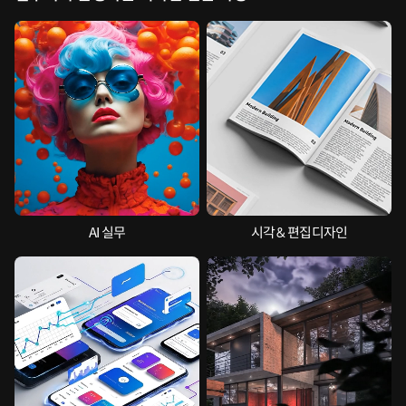
AI 실무
시각 & 편집디자인