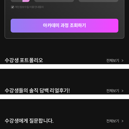
개인정보수집 이용안내동의
아카데미 과정 조회하기
수강생 포트폴리오
전체보기
수강생들의 솔직 담백 리얼후기!
전체보기
수강생에게 질문합니다.
전체보기