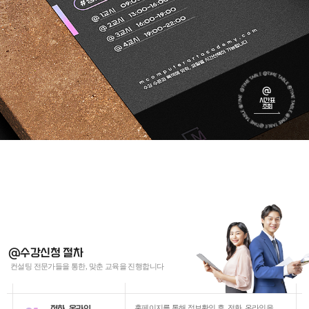
@
시간표
조회
@수강신청 절차
컨설팅 전문가들을 통한, 맞춘 교육을 진행합니다
전화. 온라인
홈페이지를 통해 정보확인 후, 전화, 온라인을