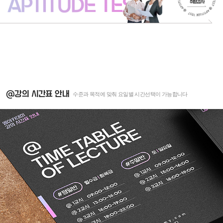
APTITUDE TEST
취향검사
@강의 시간표 안내
수준과 목적에 맞춰 요일별 시간선택이 가능합니다