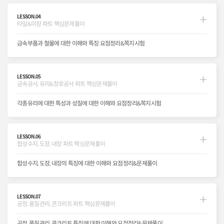
LESSON.04
타일&미장 파트 핵심문제풀이
금속부품과 철물에 대한 이해와 특징 요점정리&쪽지시험
LESSON.05
금속공사, 유리&창호공사 파트 핵심문제풀이
각종유리에 대한 특성과 성질에 대한 이해와 요점정리&쪽지시험
LESSON.06
합성수지, 도장, 내장 파트 핵심문제풀이
합성수지, 도장, 내장의 특징에 대한 이해와 요점정리&문제풀이
LESSON.07
공정, 품질관리, 콘크리트 파트 핵심문제풀이
공정, 품질관리, 콘크리트 특징에 대한 이해와 요점정리&문제풀이