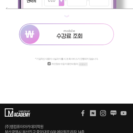
연락처
mobile
수강료 조회
* 기입하신 내용이 사실과 다를 시 조회 서비스가 진행되지 않습니다.
개인정보수집 이용안내동의
내용보기
(주)엠컴퓨터아카데미학원
부산광역시 부산진구 중앙대로 668 에이원프라자 14층