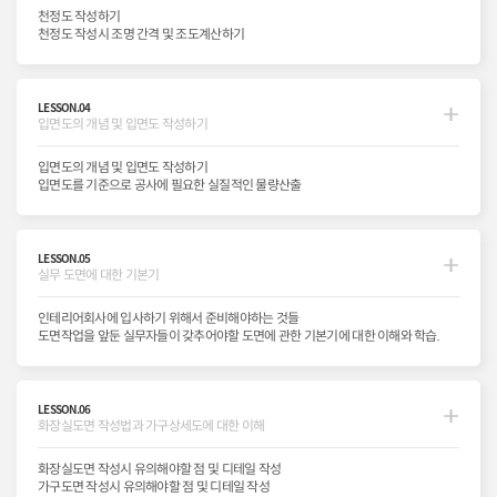
천정도 작성하기
천정도 작성시 조명 간격 및 조도계산하기
LESSON.04
입면도의 개념 및 입면도 작성하기
입면도의 개념 및 입면도 작성하기
입면도를 기준으로 공사에 필요한 실질적인 물량산출
LESSON.05
실무 도면에 대한 기본기
인테리어회사에 입사하기 위해서 준비해야하는 것들
도면작업을 앞둔 실무자들이 갖추어야할 도면에 관한 기본기에 대한 이해와 학습.
LESSON.06
화장실도면 작성법과 가구상세도에 대한 이해
화장실도면 작성시 유의해야할 점 및 디테일 작성
가구도면 작성시 유의해야할 점 및 디테일 작성