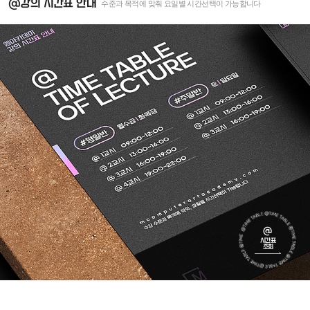
@강의 시간표 안내
수준과 목적에 맞춰 요일별 시간선택이 가능합니다
@
시간표
조회